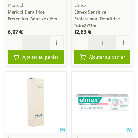
Meridol
Elmex
Meridol Dentifrice
Elmex Sensitive
Protection Gencives 75ml
Professional Dentifrice
Tube2x75ml
6,07 €
12,83 €
Quantité
Quantité
Ajouter au panier
Ajouter au panier