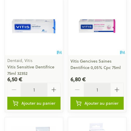
Dentaid, Vitis
Vitis Gencives Saines
Vitis Sensitive Dentifrice
Dentifrice 0,05% Cpc 75ml
75ml 32352
6,50 €
6,80 €
Quantité
Quantité
Ajouter au panier
Ajouter au panier