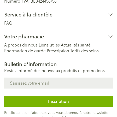
Numéro TVA:
BE0424456756
Service à la clientèle
FAQ
Votre pharmacie
A propos de nous
Liens utiles
Actualités santé
Pharmacien de garde
Prescription
Tarifs des soins
Bulletin d’information
Restez informé des nouveaux produits et promotions
Adresse mail
Inscription
En cliquant sur s'abonner, vous vous abonnez à notre newsletter