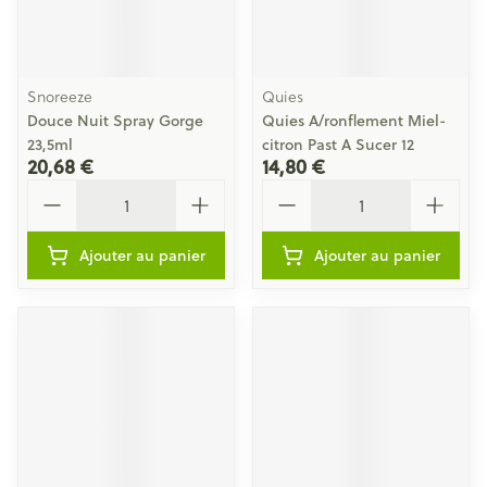
Snoreeze
Quies
Douce Nuit Spray Gorge
Quies A/ronflement Miel-
23,5ml
citron Past A Sucer 12
20,68 €
14,80 €
Quantité
Quantité
Ajouter au panier
Ajouter au panier