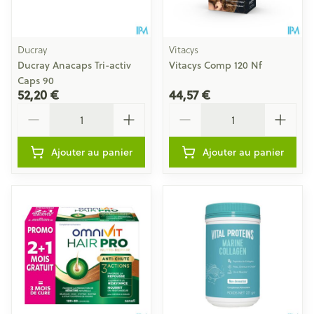
Ducray
Vitacys
Ducray Anacaps Tri-activ
Vitacys Comp 120 Nf
Caps 90
52,20 €
44,57 €
Quantité
Quantité
Ajouter au panier
Ajouter au panier