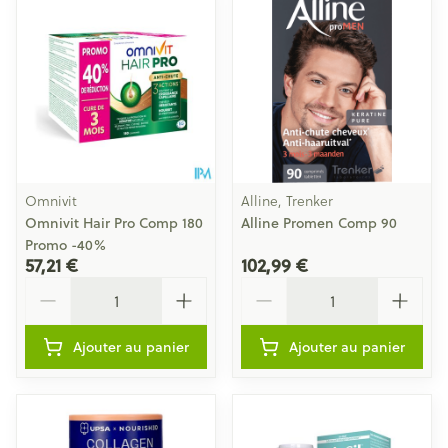
Omnivit
Alline, Trenker
Omnivit Hair Pro Comp 180
Alline Promen Comp 90
Promo -40%
57,21 €
102,99 €
Quantité
Quantité
Ajouter au panier
Ajouter au panier