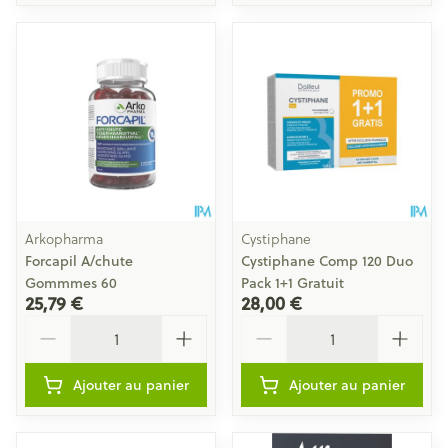
Arkopharma
Cystiphane
Forcapil A/chute
Cystiphane Comp 120 Duo
Gommmes 60
Pack 1+1 Gratuit
25,79 €
28,00 €
Quantité
Quantité
Ajouter au panier
Ajouter au panier