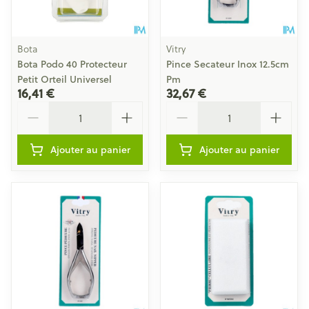
Bota
Vitry
Bota Podo 40 Protecteur
Pince Secateur Inox 12.5cm
Petit Orteil Universel
Pm
16,41 €
32,67 €
Quantité
Quantité
Ajouter au panier
Ajouter au panier