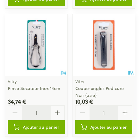
Vitry
Vitry
Pince Secateur Inox 14cm
Coupe-ongles Pedicure
Noir (asie)
34,74 €
10,03 €
Quantité
Quantité
Ajouter au panier
Ajouter au panier