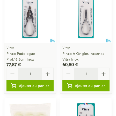
Vitry
Vitry
Pince Podologue
Pince A Ongles Incarnes
Prof.16.5cm Inox
Vitry Inox
77,87 €
60,50 €
Quantité
Quantité
Ajouter au panier
Ajouter au panier