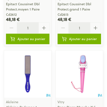
Epitact Coussinet Dbl
Epitact Coussinet Dbl
Protect.moyen 1 Paire
Protect.grand 1 Paire
Cd2612
Cd2613
48,18 €
48,18 €
Quantité
Quantité
Ajouter au panier
Ajouter au panier
Akileine
Vitry