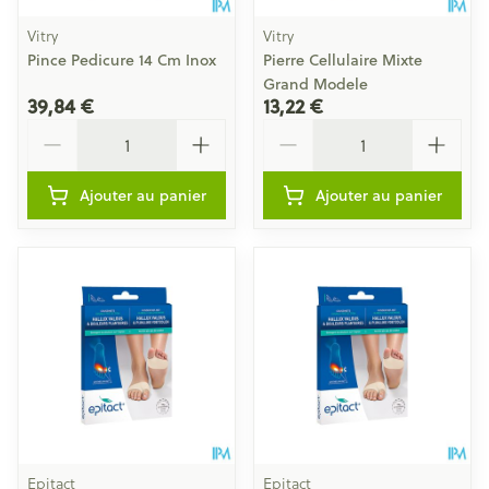
Vitry
Vitry
Pince Pedicure 14 Cm Inox
Pierre Cellulaire Mixte
Grand Modele
39,84 €
13,22 €
Quantité
Quantité
Ajouter au panier
Ajouter au panier
Epitact
Epitact