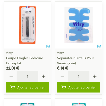
Vitry
Vitry
Coupe Ongles Pedicure
Separateur Orteils Pour
Extra-plat
Vernis (asie)
22,01 €
6,14 €
Quantité
Quantité
Ajouter au panier
Ajouter au panier