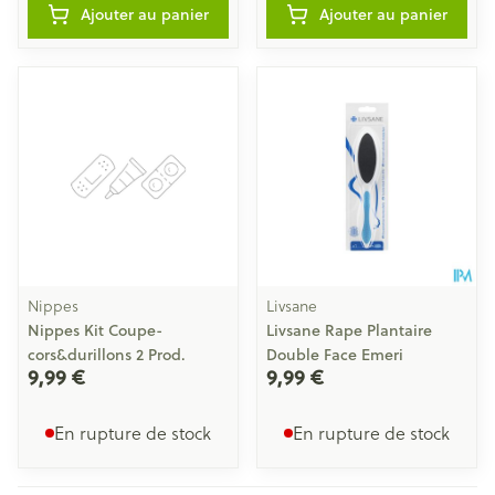
Ajouter au panier
Ajouter au panier
Nippes
Livsane
Nippes Kit Coupe-
Livsane Rape Plantaire
cors&durillons 2 Prod.
Double Face Emeri
9,99 €
9,99 €
En rupture de stock
En rupture de stock