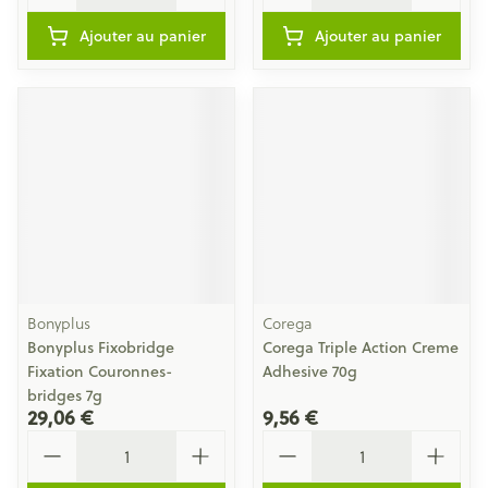
Ajouter au panier
Ajouter au panier
Bonyplus
Corega
Bonyplus Fixobridge
Corega Triple Action Creme
Fixation Couronnes-
Adhesive 70g
bridges 7g
29,06 €
9,56 €
Quantité
Quantité