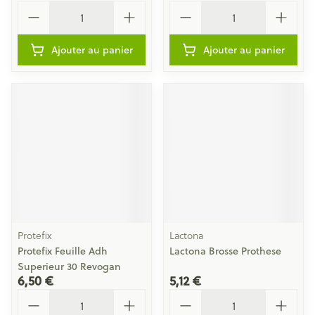
Quantité
Quantité
Ajouter au panier
Ajouter au panier
Protefix
Lactona
Protefix Feuille Adh
Lactona Brosse Prothese
Superieur 30 Revogan
6,50 €
5,12 €
Quantité
Quantité