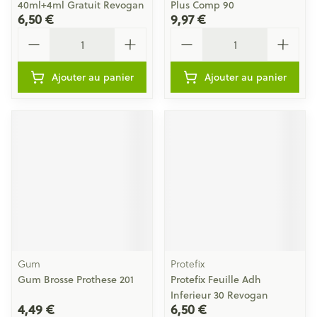
40ml+4ml Gratuit Revogan
Plus Comp 90
6,50 €
9,97 €
Quantité
Quantité
Ajouter au panier
Ajouter au panier
Gum
Protefix
Gum Brosse Prothese 201
Protefix Feuille Adh
Inferieur 30 Revogan
4,49 €
6,50 €