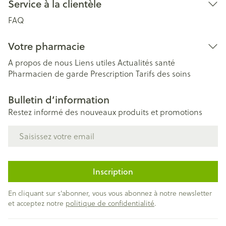
Service à la clientèle
FAQ
Votre pharmacie
A propos de nous
Liens utiles
Actualités santé
Pharmacien de garde
Prescription
Tarifs des soins
Bulletin d’information
Restez informé des nouveaux produits et promotions
Adresse mail
Inscription
En cliquant sur s'abonner, vous vous abonnez à notre newsletter
et acceptez notre
politique de confidentialité
.