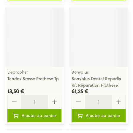
Deprophar
Bonyplus
Tandex Brosse Prothese Tp
Bonyplus Dental Reparfix
Kit Reparation Prothese
13,50 €
61,25 €
Quantité
Quantité
Ajouter au panier
Ajouter au panier