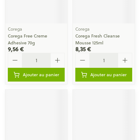
Corega
Corega
Corega Free Creme
Corega Fresh Cleanse
Adhesive 70g
Mousse 125ml
9,56 €
8,35 €
Quantité
Quantité
Ajouter au panier
Ajouter au panier