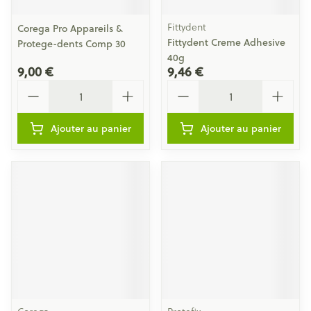
Fittydent
Corega Pro Appareils &
Fittydent Creme Adhesive
Protege-dents Comp 30
40g
9,00 €
9,46 €
Quantité
Quantité
Ajouter au panier
Ajouter au panier