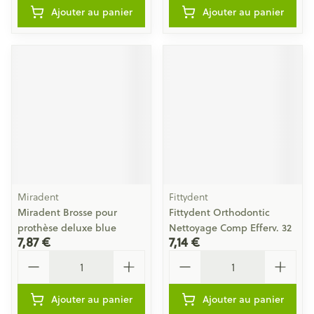
Ajouter au panier
Ajouter au panier
Miradent
Fittydent
Miradent Brosse pour
Fittydent Orthodontic
prothèse deluxe blue
Nettoyage Comp Efferv. 32
7,87 €
7,14 €
Quantité
Quantité
Ajouter au panier
Ajouter au panier