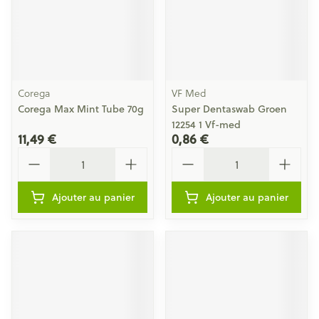
Corega
VF Med
Corega Max Mint Tube 70g
Super Dentaswab Groen
12254 1 Vf-med
11,49 €
0,86 €
Quantité
Quantité
Ajouter au panier
Ajouter au panier