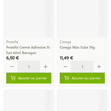
Protefix
Corega
Protefix Creme Adhesive X-
Corega Max Tube 70g
fort 40ml Revogan
6,50 €
11,49 €
Quantité
Quantité
Ajouter au panier
Ajouter au panier