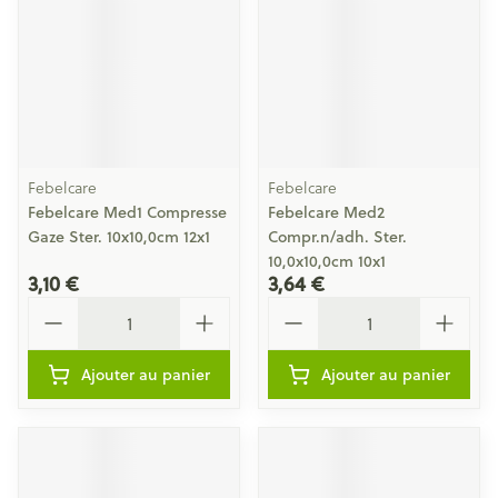
Febelcare
Febelcare
Febelcare Med1 Compresse
Febelcare Med2
Gaze Ster. 10x10,0cm 12x1
Compr.n/adh. Ster.
10,0x10,0cm 10x1
3,10 €
3,64 €
Quantité
Quantité
Ajouter au panier
Ajouter au panier