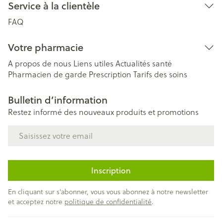
Service à la clientèle
FAQ
Votre pharmacie
A propos de nous
Liens utiles
Actualités santé
Pharmacien de garde
Prescription
Tarifs des soins
Bulletin d’information
Restez informé des nouveaux produits et promotions
Adresse mail
Inscription
En cliquant sur s'abonner, vous vous abonnez à notre newsletter
et acceptez notre
politique de confidentialité
.