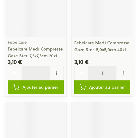
Febelcare
Febelcare Med1 Compresse
Febelcare Med1 Compresse
Gaze Ster. 5,0x5,0cm 40x1
Gaze Ster. 7,5x7,5cm 20x1
3,10 €
3,10 €
Quantité
Quantité
Ajouter au panier
Ajouter au panier