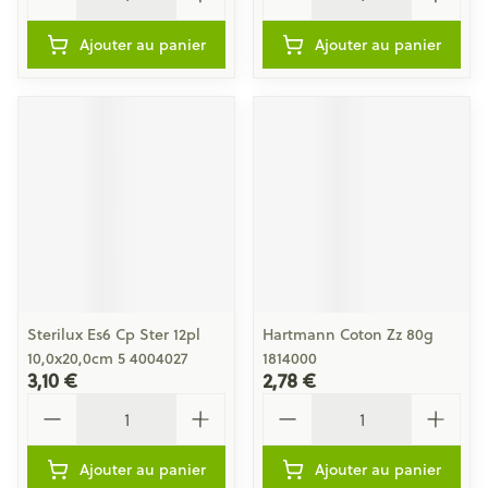
Ajouter au panier
Ajouter au panier
Sterilux Es6 Cp Ster 12pl
Hartmann Coton Zz 80g
10,0x20,0cm 5 4004027
1814000
3,10 €
2,78 €
Quantité
Quantité
Ajouter au panier
Ajouter au panier