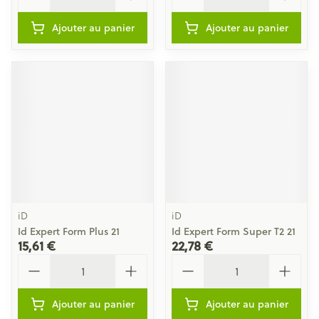
Ajouter au panier
Ajouter au panier
iD
iD
Id Expert Form Plus 21
Id Expert Form Super T2 21
15,61 €
22,78 €
Quantité
Quantité
Ajouter au panier
Ajouter au panier