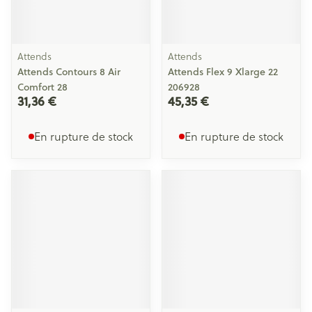
Attends
Attends
Attends Contours 8 Air
Attends Flex 9 Xlarge 22
Comfort 28
206928
31,36 €
45,35 €
En rupture de stock
En rupture de stock