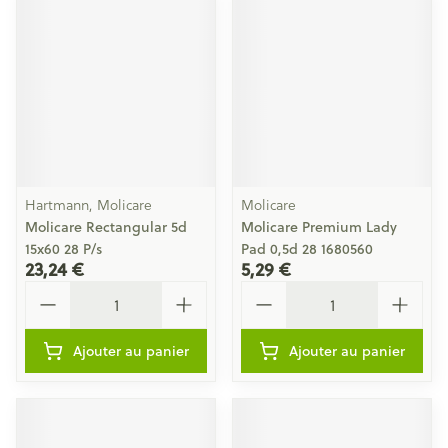
Hartmann, Molicare
Molicare
Molicare Rectangular 5d
Molicare Premium Lady
15x60 28 P/s
Pad 0,5d 28 1680560
23,24 €
5,29 €
Quantité
Quantité
Ajouter au panier
Ajouter au panier