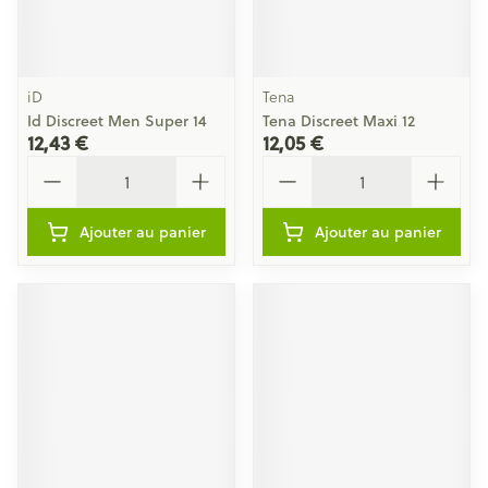
iD
Tena
Id Discreet Men Super 14
Tena Discreet Maxi 12
12,43 €
12,05 €
Quantité
Quantité
Ajouter au panier
Ajouter au panier