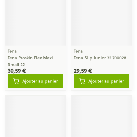
Tena
Tena
Tena Proskin Flex Maxi
Tena Slip Junior 32 700028
Small 22
30,59 €
29,59 €
Ajouter au panier
Ajouter au panier