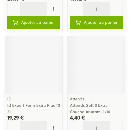
Quantité
Quantité
Ajouter au panier
Ajouter au panier
iD
Attends
Id Expert Form Extra Plus T3
Attends Soft 3 Extra
21
Couche Anatom. 1x10
19,29 €
4,40 €
Quantité
Quantité