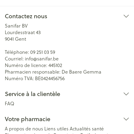
Contactez nous
Sanifar BV
Lourdesstraat 43
9041
Gent
Téléphone:
09 251 03 59
Courriel:
info@
sanifar.be
Numéro de licence:
445102
Pharmacien responsable:
De Baere Gemma
Numéro TVA:
BE0424456756
Service à la clientèle
FAQ
Votre pharmacie
A propos de nous
Liens utiles
Actualités santé