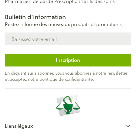
Pharmacien de garde
Prescription
Tarifs des soins
Bulletin d’information
Restez informé des nouveaux produits et promotions
Adresse mail
Inscription
En cliquant sur s'abonner, vous vous abonnez à notre newsletter
et acceptez notre
politique de confidentialité
.
Liens légaux