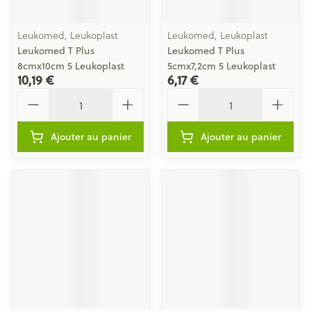
Leukomed, Leukoplast
Leukomed, Leukoplast
Leukomed T Plus
Leukomed T Plus
8cmx10cm 5 Leukoplast
5cmx7,2cm 5 Leukoplast
10,19 €
6,17 €
Quantité
Quantité
Ajouter au panier
Ajouter au panier