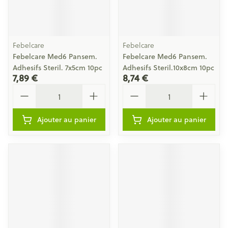
Febelcare
Febelcare
Febelcare Med6 Pansem.
Febelcare Med6 Pansem.
Adhesifs Steril. 7x5cm 10pc
Adhesifs Steril.10x8cm 10pc
7,89 €
8,74 €
Quantité
Quantité
Ajouter au panier
Ajouter au panier