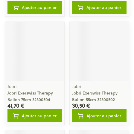
Ajouter au panier
Ajouter au panier
Jobri
Jobri
Jobri Exerswiss Therapy
Jobri Exerswiss Therapy
Ballon 75cm 32300504
Ballon 55cm 32300502
41,70 €
30,50 €
Ajouter au panier
Ajouter au panier