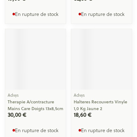
En rupture de stock
En rupture de stock
Advys
Advys
Therapie A/contracture
Halteres Recouverts Vinyle
Mains Care Doigts 13x8,5cm
1,0 Kg Jaune 2
30,00 €
18,60 €
En rupture de stock
En rupture de stock