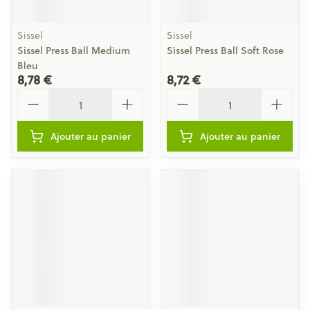
Sissel
Sissel
Sissel Press Ball Medium
Sissel Press Ball Soft Rose
Bleu
8,78 €
8,72 €
Quantité
Quantité
Ajouter au panier
Ajouter au panier