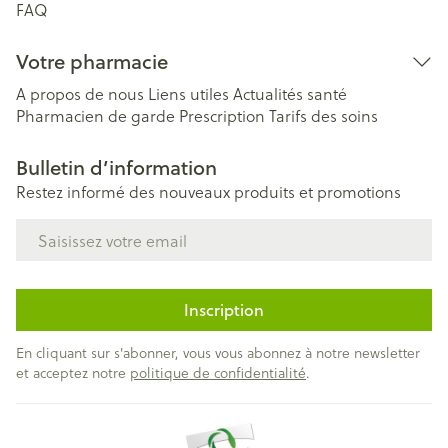
FAQ
Votre pharmacie
A propos de nous
Liens utiles
Actualités santé
Pharmacien de garde
Prescription
Tarifs des soins
Bulletin d’information
Restez informé des nouveaux produits et promotions
Adresse mail
Inscription
En cliquant sur s'abonner, vous vous abonnez à notre newsletter
et acceptez notre
politique de confidentialité
.