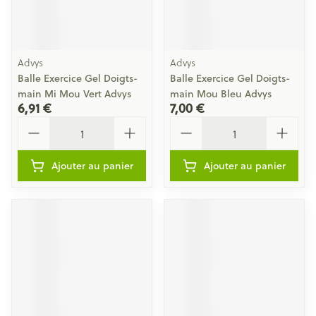
Advys
Advys
Balle Exercice Gel Doigts-
Balle Exercice Gel Doigts-
main Mi Mou Vert Advys
main Mou Bleu Advys
6,91 €
7,00 €
Quantité
Quantité
Ajouter au panier
Ajouter au panier