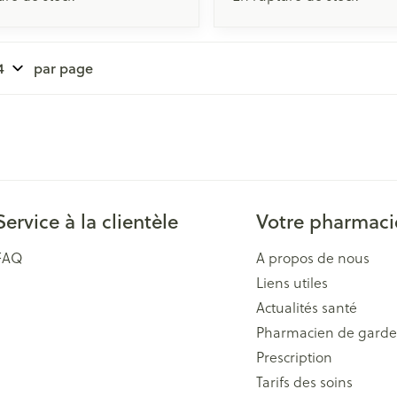
par page
Service à la clientèle
Votre pharmaci
FAQ
A propos de nous
Liens utiles
Actualités santé
Pharmacien de garde
Prescription
Tarifs des soins