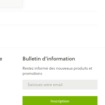
e
Bulletin d’information
Restez informé des nouveaux produits et
promotions
Adresse mail
Inscription