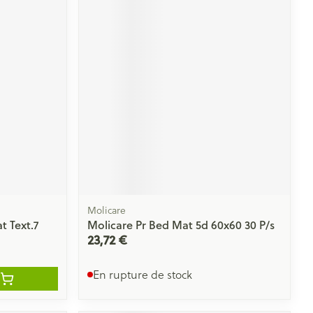
Molicare
 Text.7
Molicare Pr Bed Mat 5d 60x60 30 P/s
23,72 €
En rupture de stock