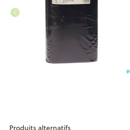
Produits alternatifs