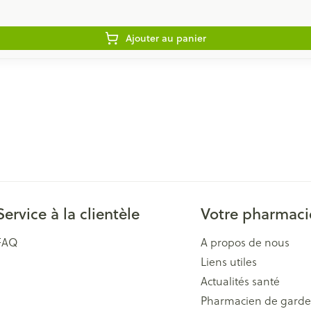
Ajouter au panier
Service à la clientèle
Votre pharmaci
FAQ
A propos de nous
Liens utiles
Actualités santé
Pharmacien de garde