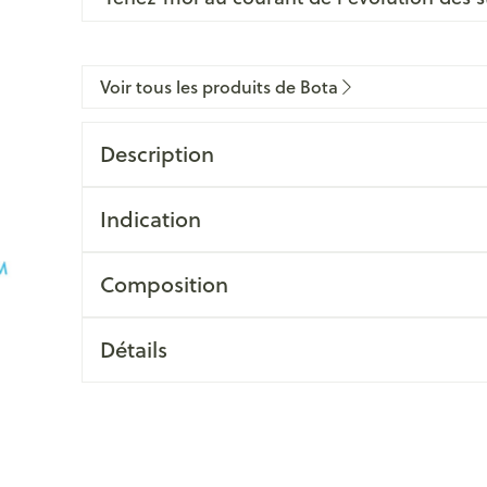
Voir tous les produits de Bota
Description
Indication
Composition
Détails