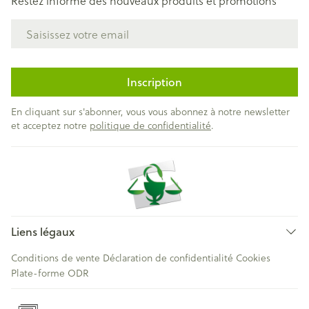
Restez informé des nouveaux produits et promotions
Adresse mail
Inscription
En cliquant sur s'abonner, vous vous abonnez à notre newsletter
et acceptez notre
politique de confidentialité
.
Liens légaux
Conditions de vente
Déclaration de confidentialité
Cookies
Plate-forme ODR