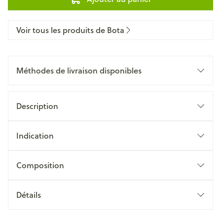
Voir tous les produits de Bota
Méthodes de livraison disponibles
Description
Indication
Composition
Détails