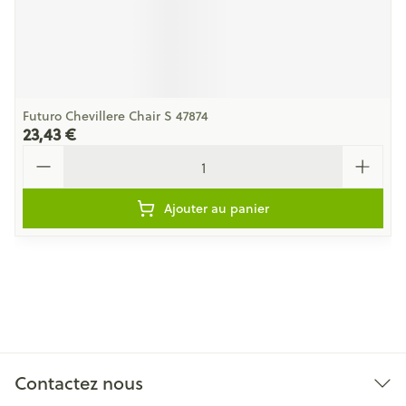
Futuro Chevillere Chair S 47874
23,43 €
Quantité
Ajouter au panier
Contactez nous