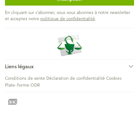
En cliquant sur s'abonner, vous vous abonnez à notre newsletter
et acceptez notre
politique de confidentialité
.
Liens légaux
Conditions de vente
Déclaration de confidentialité
Cookies
Plate-forme ODR