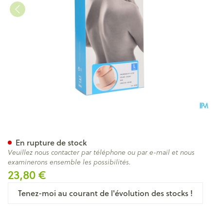
Bota Collier Mod N H 6cm l
En rupture de stock
Veuillez nous contacter par téléphone ou par e-mail et nous
examinerons ensemble les possibilités.
23,80 €
Tenez-moi au courant de l'évolution des stocks !