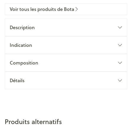
Voir tous les produits de Bota
Description
Indication
Composition
Détails
Produits alternatifs