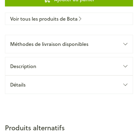
Voir tous les produits de Bota
Méthodes de livraison disponibles
Description
Détails
Produits alternatifs