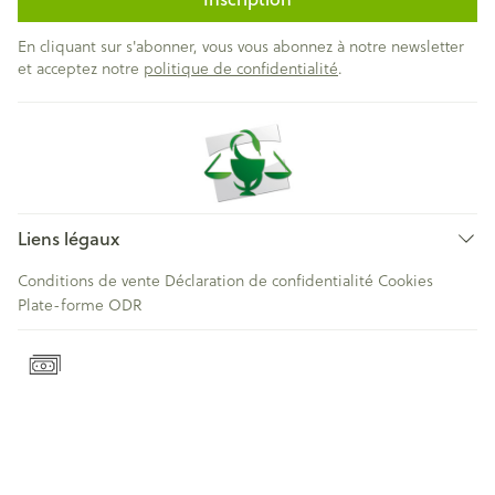
En cliquant sur s'abonner, vous vous abonnez à notre newsletter
et acceptez notre
politique de confidentialité
.
Liens légaux
Conditions de vente
Déclaration de confidentialité
Cookies
Plate-forme ODR