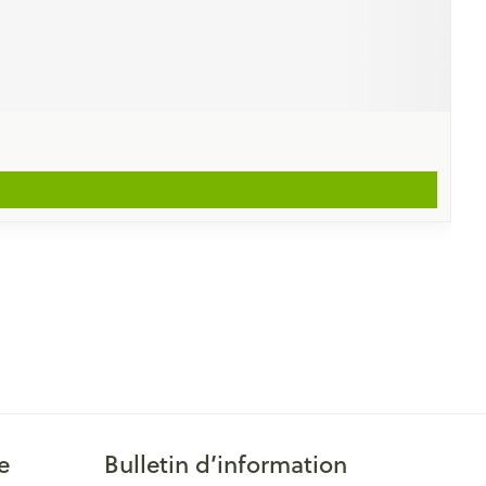
e
Bulletin d’information