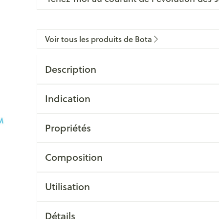
Voir tous les produits de Bota
Description
Indication
Propriétés
Composition
Utilisation
Détails