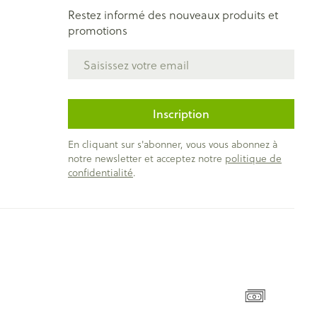
Restez informé des nouveaux produits et
promotions
Adresse mail
Inscription
En cliquant sur s'abonner, vous vous abonnez à
notre newsletter et acceptez notre
politique de
confidentialité
.