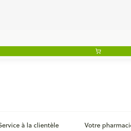
Service à la clientèle
Votre pharmaci