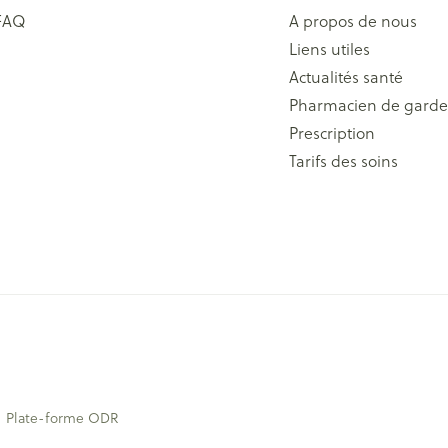
FAQ
A propos de nous
Liens utiles
Actualités santé
Pharmacien de garde
Prescription
Tarifs des soins
Plate-forme ODR