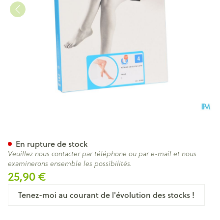
Botalux 140 Stay-up -p Chair
En rupture de stock
Veuillez nous contacter par téléphone ou par e-mail et nous
examinerons ensemble les possibilités.
25,90 €
Tenez-moi au courant de l'évolution des stocks !