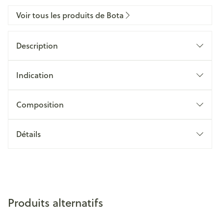
Voir tous les produits de Bota
Description
Indication
Composition
Détails
Produits alternatifs