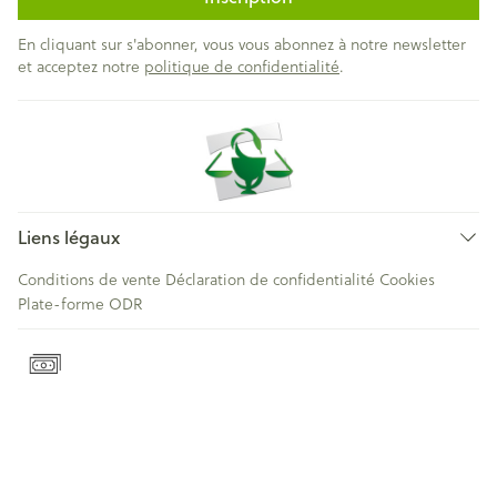
En cliquant sur s'abonner, vous vous abonnez à notre newsletter
et acceptez notre
politique de confidentialité
.
Liens légaux
Conditions de vente
Déclaration de confidentialité
Cookies
Plate-forme ODR