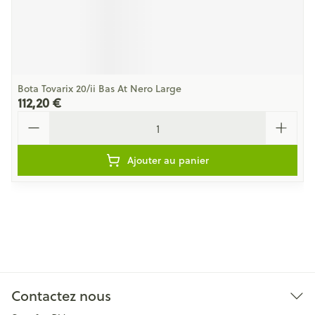
Bota Tovarix 20/ii Bas At Nero Large
112,20 €
Quantité
Ajouter au panier
Contactez nous