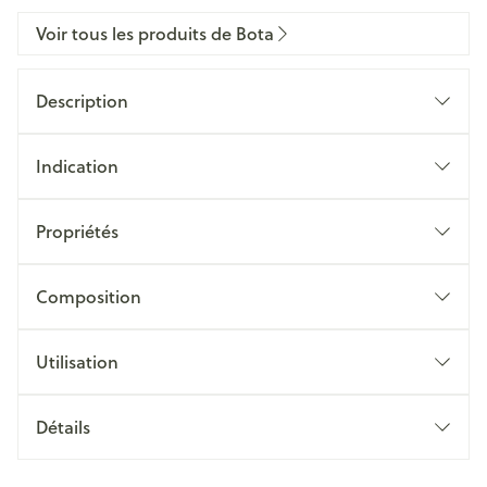
Voir tous les produits de Bota
Description
Indication
Propriétés
Composition
Utilisation
Détails