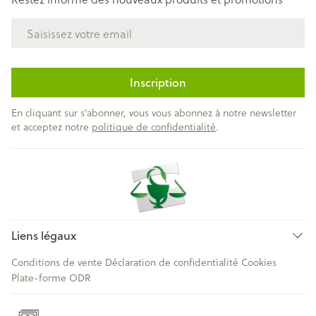
Adresse mail
Inscription
En cliquant sur s'abonner, vous vous abonnez à notre newsletter
et acceptez notre
politique de confidentialité
.
Liens légaux
Conditions de vente
Déclaration de confidentialité
Cookies
Plate-forme ODR