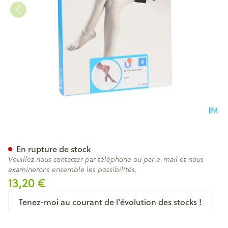
Botalux 40 Panty De Soutien
En rupture de stock
Veuillez nous contacter par téléphone ou par e-mail et nous
examinerons ensemble les possibilités.
13,20 €
Tenez-moi au courant de l'évolution des stocks !