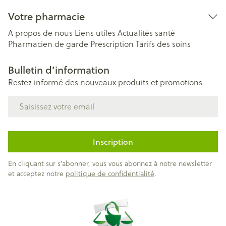
Votre pharmacie
A propos de nous
Liens utiles
Actualités santé
Pharmacien de garde
Prescription
Tarifs des soins
Bulletin d’information
Restez informé des nouveaux produits et promotions
Adresse mail
Inscription
En cliquant sur s'abonner, vous vous abonnez à notre newsletter
et acceptez notre
politique de confidentialité
.