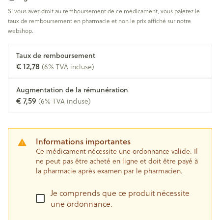
Si vous avez droit au remboursement de ce médicament, vous paierez le
taux de remboursement en pharmacie et non le prix affiché sur notre
webshop.
Taux de remboursement
€ 12,78
(6% TVA incluse)
Augmentation de la rémunération
€ 7,59
(6% TVA incluse)
Informations importantes
Ce médicament nécessite une ordonnance valide. Il
ne peut pas être acheté en ligne et doit être payé à
la pharmacie après examen par le pharmacien.
Je comprends que ce produit nécessite
une ordonnance.