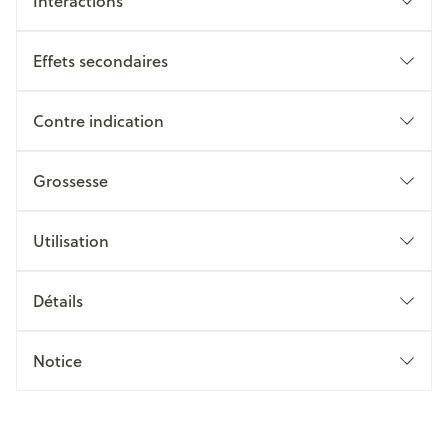
Interactions
Effets secondaires
Contre indication
Grossesse
Utilisation
Détails
Notice