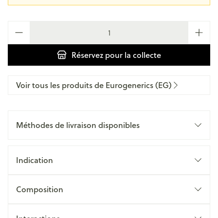
Quantité
Réservez
pour la collecte
Voir tous les produits de Eurogenerics (EG)
Méthodes de livraison disponibles
Indication
Composition