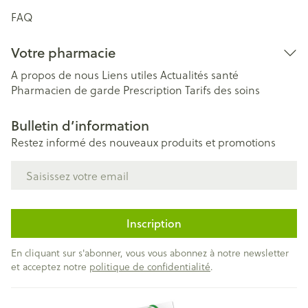
FAQ
Votre pharmacie
A propos de nous
Liens utiles
Actualités santé
Pharmacien de garde
Prescription
Tarifs des soins
Bulletin d’information
Restez informé des nouveaux produits et promotions
Adresse mail
Inscription
En cliquant sur s'abonner, vous vous abonnez à notre newsletter
et acceptez notre
politique de confidentialité
.