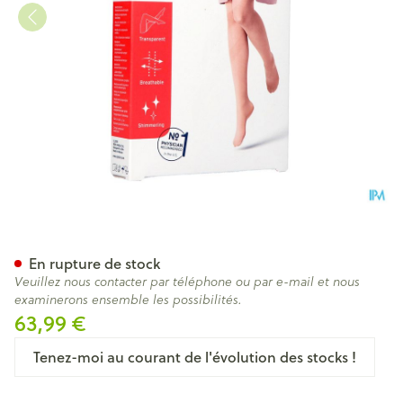
Jobst Ultras 1 Ad Reg Sft Car Ii
En rupture de stock
Veuillez nous contacter par téléphone ou par e-mail et nous
examinerons ensemble les possibilités.
63,99 €
Tenez-moi au courant de l'évolution des stocks !