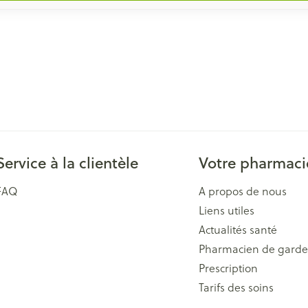
Service à la clientèle
Votre pharmaci
FAQ
A propos de nous
Liens utiles
Actualités santé
Pharmacien de garde
Prescription
Tarifs des soins