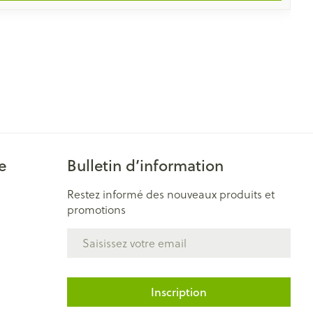
e
Bulletin d’information
Restez informé des nouveaux produits et
promotions
Adresse mail
Inscription