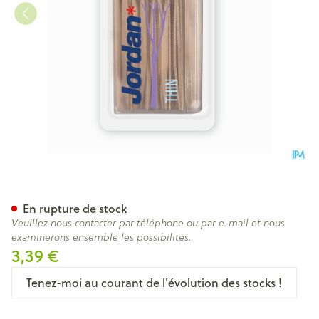
Jordan Dental Stick Fin Fluori
En rupture de stock
Veuillez nous contacter par téléphone ou par e-mail et nous
examinerons ensemble les possibilités.
3,39 €
Tenez-moi au courant de l'évolution des stocks !