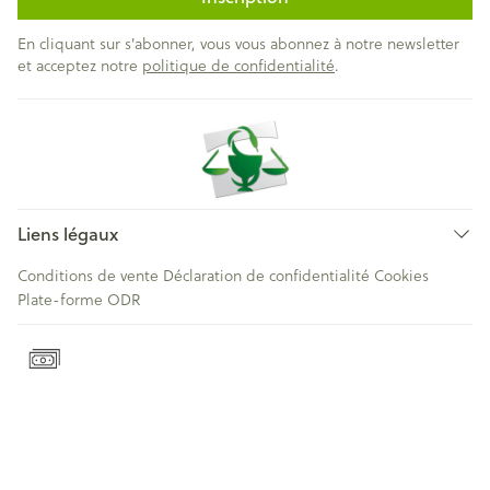
En cliquant sur s'abonner, vous vous abonnez à notre newsletter
et acceptez notre
politique de confidentialité
.
Liens légaux
Conditions de vente
Déclaration de confidentialité
Cookies
Plate-forme ODR