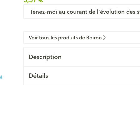
Tenez-moi au courant de l'évolution des s
Voir tous les produits de Boiron
Description
Détails