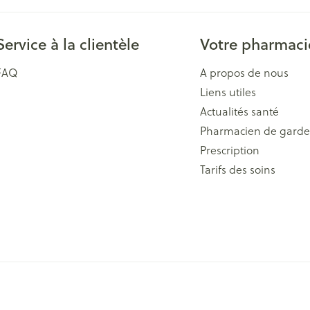
Service à la clientèle
Votre pharmaci
FAQ
A propos de nous
Liens utiles
Actualités santé
Pharmacien de garde
Prescription
Tarifs des soins