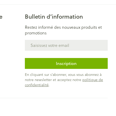
e
Bulletin d’information
Restez informé des nouveaux produits et
promotions
Adresse mail
Inscription
En cliquant sur s'abonner, vous vous abonnez à
notre newsletter et acceptez notre
politique de
confidentialité
.