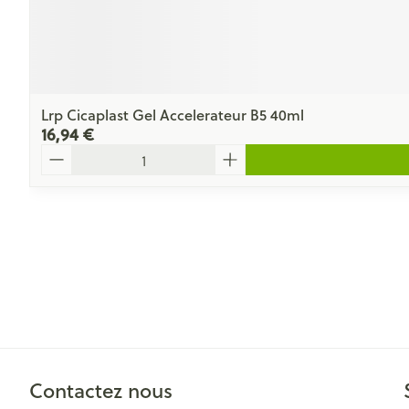
Lrp Cicaplast Gel Accelerateur B5 40ml
16,94 €
Quantité
Contactez nous