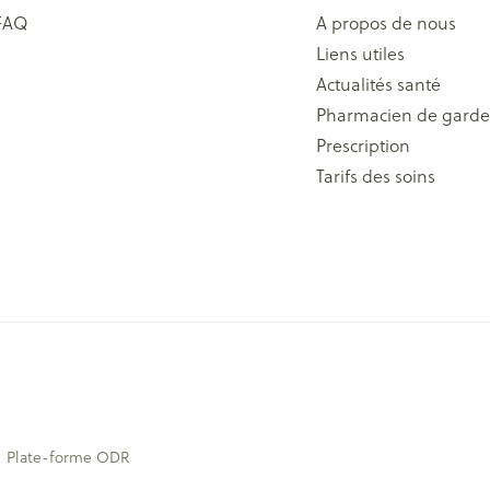
FAQ
A propos de nous
Liens utiles
Actualités santé
Pharmacien de garde
Prescription
Tarifs des soins
Plate-forme ODR