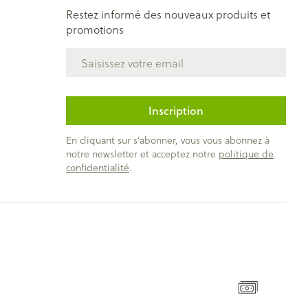
Restez informé des nouveaux produits et
promotions
Adresse mail
Inscription
En cliquant sur s'abonner, vous vous abonnez à
notre newsletter et acceptez notre
politique de
confidentialité
.