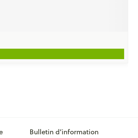
e
Bulletin d’information