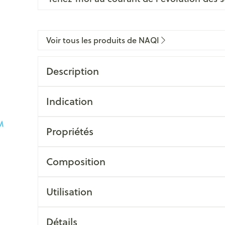
Voir tous les produits de NAQI
Description
Indication
Propriétés
Composition
Utilisation
Détails