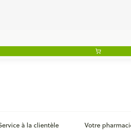
Service à la clientèle
Votre pharmaci