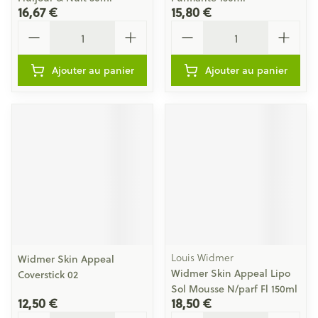
16,67 €
15,80 €
Quantité
Quantité
Ajouter au panier
Ajouter au panier
Louis Widmer
Widmer Skin Appeal
Widmer Skin Appeal Lipo
Coverstick 02
Sol Mousse N/parf Fl 150ml
12,50 €
18,50 €
Quantité
Quantité