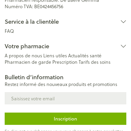
Numéro TVA:
BE0424456756
Service à la clientèle
FAQ
Votre pharmacie
A propos de nous
Liens utiles
Actualités santé
Pharmacien de garde
Prescription
Tarifs des soins
Bulletin d’information
Restez informé des nouveaux produits et promotions
Adresse mail
Inscription