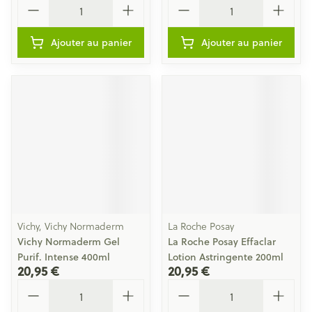
Ajouter au panier
Ajouter au panier
Vichy, Vichy Normaderm
La Roche Posay
Vichy Normaderm Gel
La Roche Posay Effaclar
Purif. Intense 400ml
Lotion Astringente 200ml
20,95 €
20,95 €
Quantité
Quantité