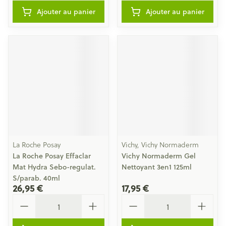
Ajouter au panier
Ajouter au panier
La Roche Posay
Vichy, Vichy Normaderm
La Roche Posay Effaclar
Vichy Normaderm Gel
Mat Hydra Sebo-regulat.
Nettoyant 3en1 125ml
S/parab. 40ml
26,95 €
17,95 €
Quantité
Quantité