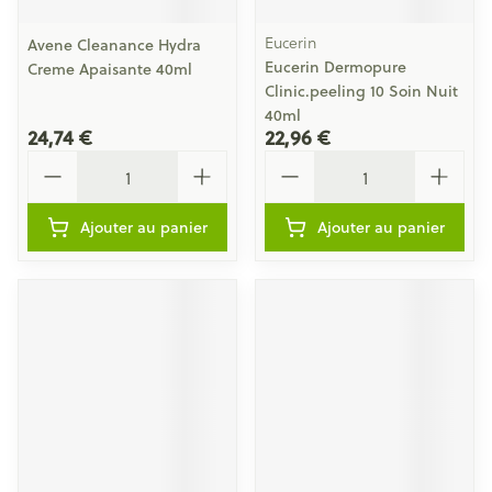
Eucerin
Avene Cleanance Hydra
Eucerin Dermopure
Creme Apaisante 40ml
Clinic.peeling 10 Soin Nuit
40ml
24,74 €
22,96 €
Quantité
Quantité
Ajouter au panier
Ajouter au panier