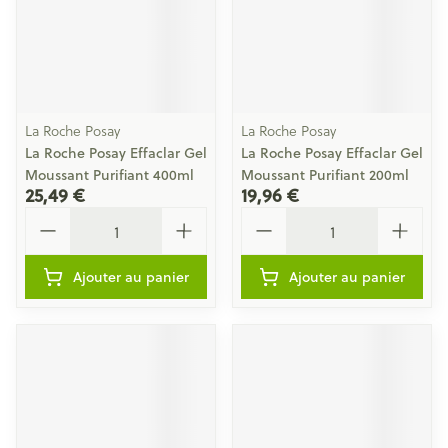
La Roche Posay
La Roche Posay
La Roche Posay Effaclar Gel
La Roche Posay Effaclar Gel
Moussant Purifiant 400ml
Moussant Purifiant 200ml
25,49 €
19,96 €
Quantité
Quantité
Ajouter au panier
Ajouter au panier