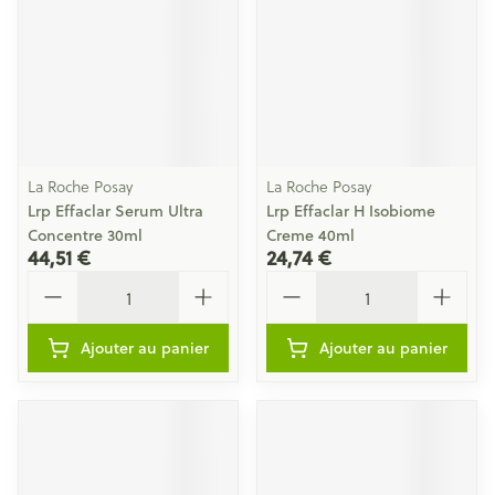
La Roche Posay
La Roche Posay
Lrp Effaclar Serum Ultra
Lrp Effaclar H Isobiome
Concentre 30ml
Creme 40ml
44,51 €
24,74 €
Quantité
Quantité
Ajouter au panier
Ajouter au panier