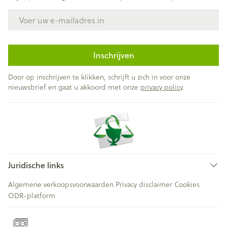
E-mail adres
Inschrijven
Door op inschrijven te klikken, schrijft u zich in voor onze
nieuwsbrief en gaat u akkoord met onze
privacy policy
.
Juridische links
Algemene verkoopsvoorwaarden
Privacy disclaimer
Cookies
ODR-platform