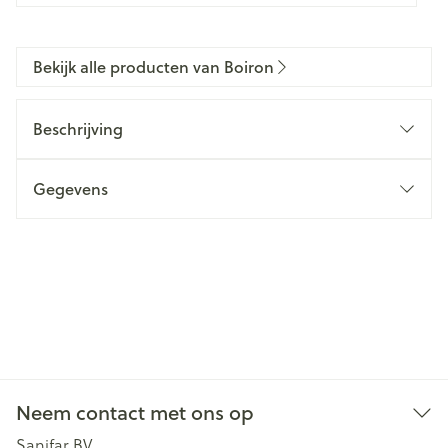
Bekijk alle producten van Boiron
Beschrijving
Gegevens
Neem contact met ons op
Sanifar BV