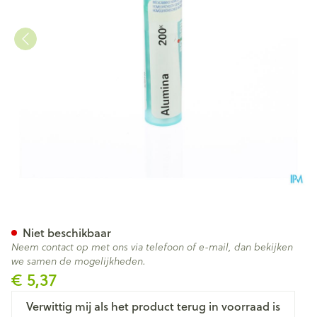
Alumina 200k Gr 4g Boiron
Niet beschikbaar
Neem contact op met ons via telefoon of e-mail, dan bekijken
we samen de mogelijkheden.
€ 5,37
Verwittig mij als het product terug in voorraad is