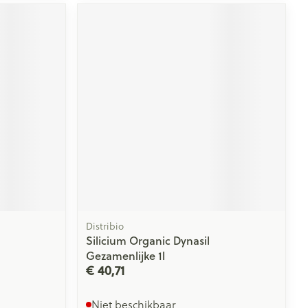
Distribio
Silicium Organic Dynasil
Gezamenlijke 1l
€ 40,71
Niet beschikbaar