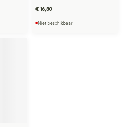
€ 16,80
Niet beschikbaar