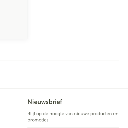
Nieuwsbrief
Blijf op de hoogte van nieuwe producten en
promoties