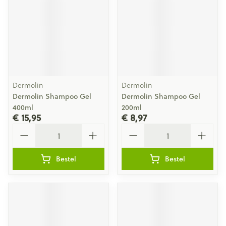
Dermolin
Dermolin
Dermolin Shampoo Gel
Dermolin Shampoo Gel
400ml
200ml
€ 15,95
€ 8,97
Aantal
Aantal
Bestel
Bestel