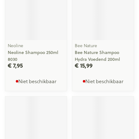
Neoline
Bee Nature
Neoline Shampoo 250ml
Bee Nature Shampoo
8030
Hydra Voedend 200ml
€ 7,95
€ 15,99
Niet beschikbaar
Niet beschikbaar