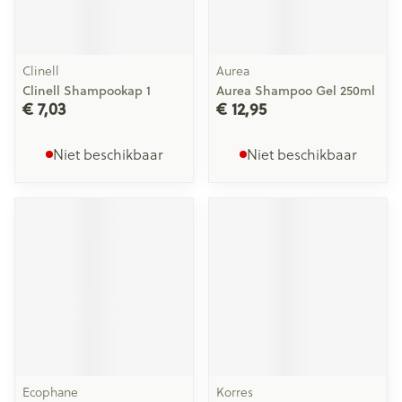
Clinell
Aurea
Clinell Shampookap 1
Aurea Shampoo Gel 250ml
€ 7,03
€ 12,95
Niet beschikbaar
Niet beschikbaar
Ecophane
Korres