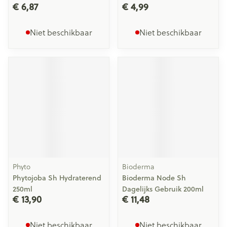
€ 6,87
€ 4,99
Niet beschikbaar
Niet beschikbaar
Phyto
Bioderma
Phytojoba Sh Hydraterend
Bioderma Node Sh
250ml
Dagelijks Gebruik 200ml
€ 13,90
€ 11,48
Niet beschikbaar
Niet beschikbaar