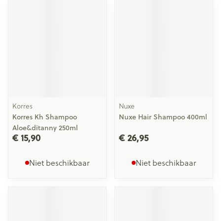
Korres
Nuxe
Korres Kh Shampoo
Nuxe Hair Shampoo 400ml
Aloe&ditanny 250ml
€ 15,90
€ 26,95
Niet beschikbaar
Niet beschikbaar