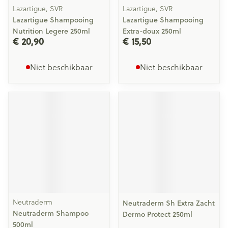
Lazartigue, SVR
Lazartigue, SVR
Lazartigue Shampooing
Lazartigue Shampooing
Nutrition Legere 250ml
Extra-doux 250ml
€ 20,90
€ 15,50
Niet beschikbaar
Niet beschikbaar
Neutraderm
Neutraderm Sh Extra Zacht
Neutraderm Shampoo
Dermo Protect 250ml
500ml