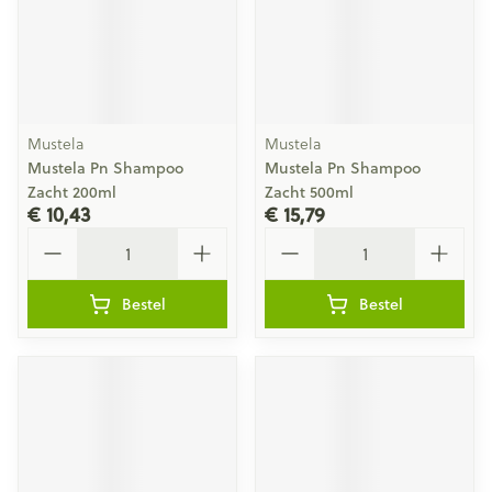
Mustela
Mustela
Mustela Pn Shampoo
Mustela Pn Shampoo
Zacht 200ml
Zacht 500ml
€ 10,43
€ 15,79
Aantal
Aantal
Bestel
Bestel