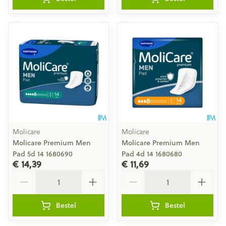
Molicare
Molicare
Molicare Premium Men
Molicare Premium Men
Pad 5d 14 1680690
Pad 4d 14 1680680
€ 14,39
€ 11,69
Aantal
Aantal
Bestel
Bestel