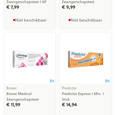
Zwangerschapstest 1 Nf
Zwangerschapstest
€ 7,99
€ 9,99
Niet beschikbaar
Niet beschikbaar
Biover
Predictor
Biover Medical
Predictor Express 1 Min. 1
Zwangerschapstest
Stuk
€ 11,99
€ 14,94