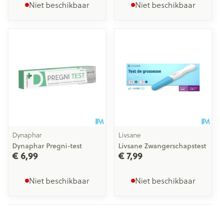
Niet beschikbaar
Niet beschikbaar
Dynaphar
Livsane
Dynaphar Pregni-test
Livsane Zwangerschapstest
€ 6,99
€ 7,99
Niet beschikbaar
Niet beschikbaar