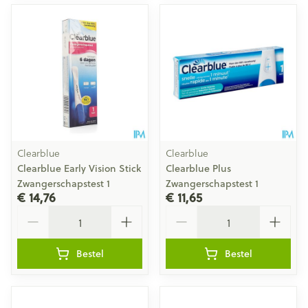
Clearblue
Clearblue
Clearblue Early Vision Stick
Clearblue Plus
Zwangerschapstest 1
Zwangerschapstest 1
€ 14,76
€ 11,65
Aantal
Aantal
Bestel
Bestel