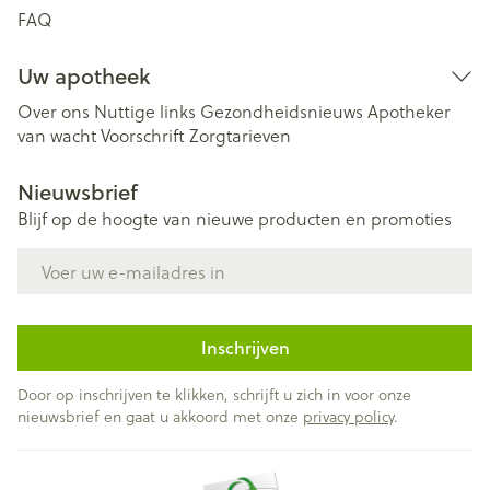
FAQ
Uw apotheek
Over ons
Nuttige links
Gezondheidsnieuws
Apotheker
van wacht
Voorschrift
Zorgtarieven
Nieuwsbrief
Blijf op de hoogte van nieuwe producten en promoties
E-mail adres
Inschrijven
Door op inschrijven te klikken, schrijft u zich in voor onze
nieuwsbrief en gaat u akkoord met onze
privacy policy
.