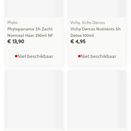
Phyto
Vichy, Vichy Dercos
Phytopanama Sh Zacht
Vichy Dercos Nutrients Sh
Normaal Haar 250ml Nf
Detox 100ml
€ 13,90
€ 4,95
Niet beschikbaar
Niet beschikbaar