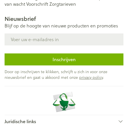
van wacht
Voorschrift
Zorgtarieven
Nieuwsbrief
Blijf op de hoogte van nieuwe producten en promoties
E-mail adres
Inschrijven
Door op inschrijven te klikken, schrijft u zich in voor onze
nieuwsbrief en gaat u akkoord met onze
privacy policy
.
Juridische links