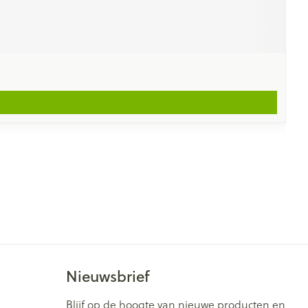
Nieuwsbrief
Blijf op de hoogte van nieuwe producten en