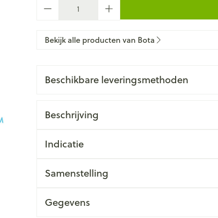
Aantal
Bekijk alle producten van Bota
Beschikbare leveringsmethoden
Beschrijving
Indicatie
Samenstelling
Gegevens