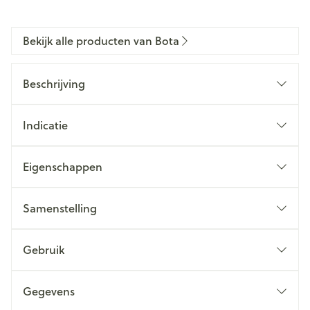
Bekijk alle producten van Bota
Beschrijving
Indicatie
Eigenschappen
Samenstelling
Gebruik
Gegevens