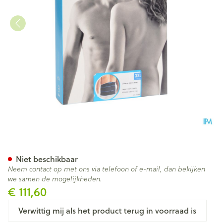
Bota Lumbota Crx H 26cm Zw
Niet beschikbaar
Neem contact op met ons via telefoon of e-mail, dan bekijken
we samen de mogelijkheden.
€ 111,60
Verwittig mij als het product terug in voorraad is