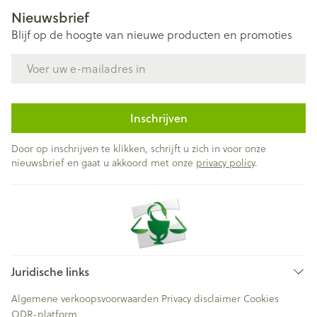
Nieuwsbrief
Blijf op de hoogte van nieuwe producten en promoties
E-mail adres
Inschrijven
Door op inschrijven te klikken, schrijft u zich in voor onze
nieuwsbrief en gaat u akkoord met onze
privacy policy
.
Juridische links
Algemene verkoopsvoorwaarden
Privacy disclaimer
Cookies
ODR-platform