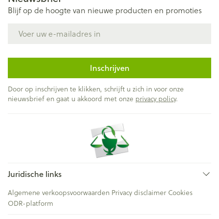
Blijf op de hoogte van nieuwe producten en promoties
E-mail adres
Inschrijven
Door op inschrijven te klikken, schrijft u zich in voor onze
nieuwsbrief en gaat u akkoord met onze
privacy policy
.
Juridische links
Algemene verkoopsvoorwaarden
Privacy disclaimer
Cookies
ODR-platform