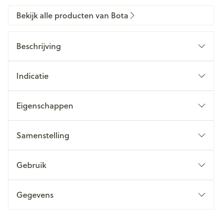
Bekijk alle producten van Bota
Beschrijving
Indicatie
Eigenschappen
Samenstelling
Gebruik
Gegevens