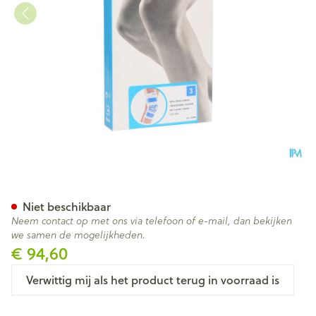
Bota Ortho Df 2100 Wh N3
Niet beschikbaar
Neem contact op met ons via telefoon of e-mail, dan bekijken
we samen de mogelijkheden.
€ 94,60
Verwittig mij als het product terug in voorraad is