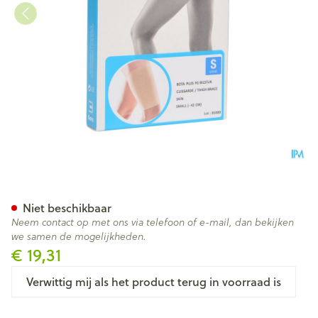
Bota Plus Dij Sk S
Niet beschikbaar
Neem contact op met ons via telefoon of e-mail, dan bekijken
we samen de mogelijkheden.
€ 19,31
Verwittig mij als het product terug in voorraad is