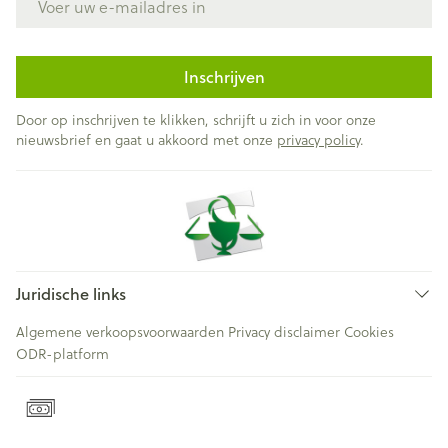
Inschrijven
Door op inschrijven te klikken, schrijft u zich in voor onze
nieuwsbrief en gaat u akkoord met onze
privacy policy
.
Juridische links
Algemene verkoopsvoorwaarden
Privacy disclaimer
Cookies
ODR-platform