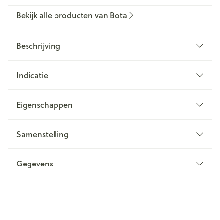
Bekijk alle producten van Bota
Beschrijving
Indicatie
Eigenschappen
Samenstelling
Gegevens