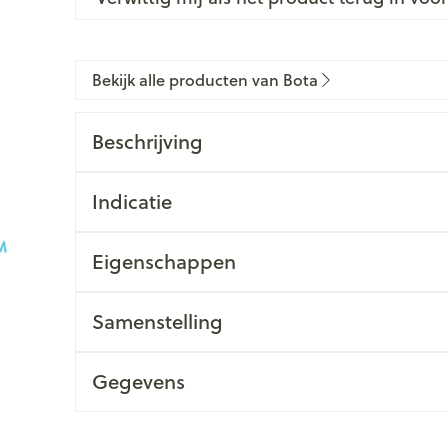
Bekijk alle producten van Bota
Beschrijving
Indicatie
Eigenschappen
Samenstelling
Gegevens