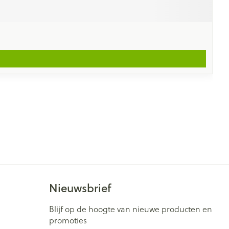
Nieuwsbrief
Blijf op de hoogte van nieuwe producten en
promoties