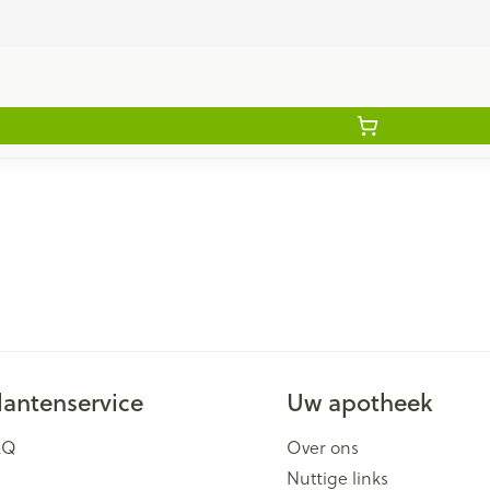
lantenservice
Uw apotheek
AQ
Over ons
Nuttige links