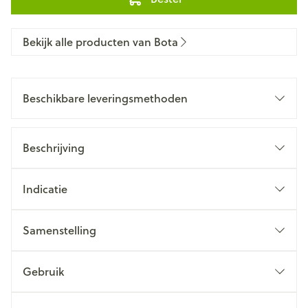
Bekijk alle producten van Bota
Beschikbare leveringsmethoden
Beschrijving
Indicatie
Samenstelling
Gebruik