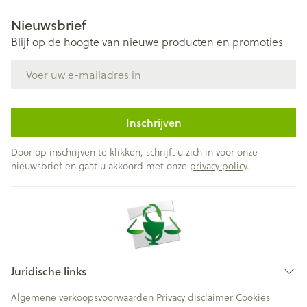
Nieuwsbrief
Blijf op de hoogte van nieuwe producten en promoties
E-mail adres
Inschrijven
Door op inschrijven te klikken, schrijft u zich in voor onze
nieuwsbrief en gaat u akkoord met onze
privacy policy
.
Juridische links
Algemene verkoopsvoorwaarden
Privacy disclaimer
Cookies