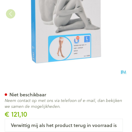
Bota Tovarix 50/i Lady Kous 
Niet beschikbaar
Neem contact op met ons via telefoon of e-mail, dan bekijken
we samen de mogelijkheden.
€ 121,10
Verwittig mij als het product terug in voorraad is