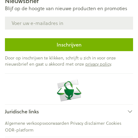
Nieuwsbrief
Blijf op de hoogte van nieuwe producten en promoties
E-mail adres
Inschrijven
Door op inschrijven te klikken, schrijft u zich in voor onze
nieuwsbrief en gaat u akkoord met onze
privacy policy
.
Juridische links
Algemene verkoopsvoorwaarden
Privacy disclaimer
Cookies
ODR-platform