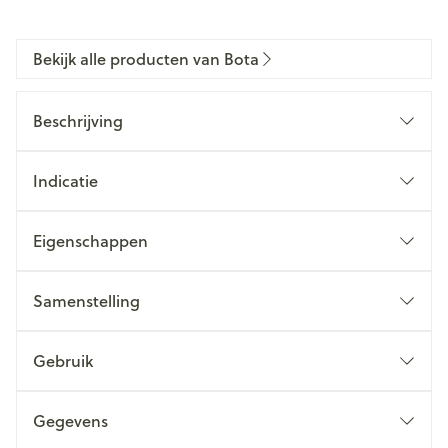
Bekijk alle producten van Bota
Beschrijving
Indicatie
Eigenschappen
Samenstelling
Gebruik
Gegevens