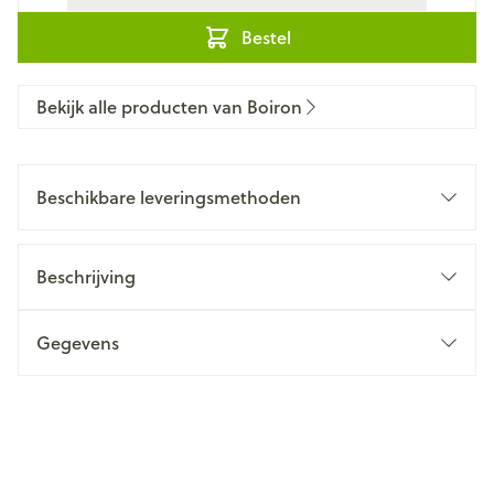
Bestel
Bekijk alle producten van Boiron
Beschikbare leveringsmethoden
Beschrijving
Gegevens