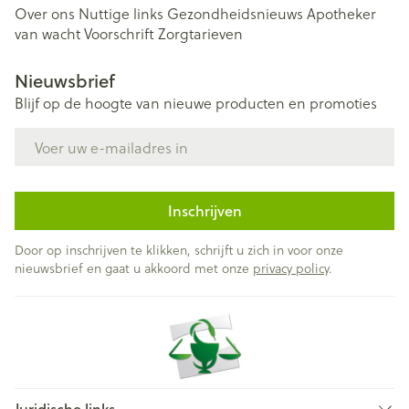
Over ons
Nuttige links
Gezondheidsnieuws
Apotheker
van wacht
Voorschrift
Zorgtarieven
Nieuwsbrief
Blijf op de hoogte van nieuwe producten en promoties
E-mail adres
Inschrijven
Door op inschrijven te klikken, schrijft u zich in voor onze
nieuwsbrief en gaat u akkoord met onze
privacy policy
.
Juridische links