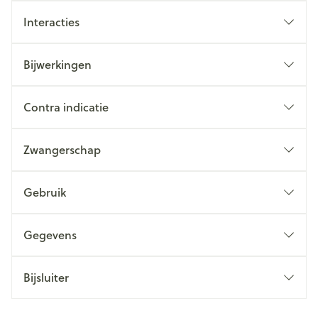
Interacties
Bijwerkingen
Contra indicatie
Zwangerschap
Gebruik
Gegevens
Bijsluiter