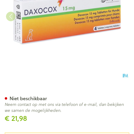
Daxocox 15mg Hond Comp 4
Niet beschikbaar
Neem contact op met ons via telefoon of e-mail, dan bekijken
we samen de mogelijkheden.
€ 21,98