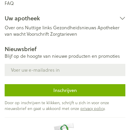
FAQ
Uw apotheek
Over ons
Nuttige links
Gezondheidsnieuws
Apotheker
van wacht
Voorschrift
Zorgtarieven
Nieuwsbrief
Blijf op de hoogte van nieuwe producten en promoties
E-mail adres
Inschrijven
Door op inschrijven te klikken, schrijft u zich in voor onze
nieuwsbrief en gaat u akkoord met onze
privacy policy
.