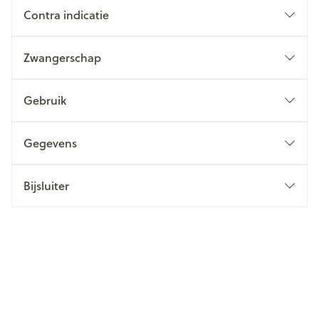
Contra indicatie
Zwangerschap
Gebruik
Gegevens
Bijsluiter