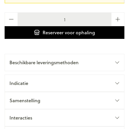
Aantal
Reserveer
voor ophaling
Beschikbare leveringsmethoden
Indicatie
Samenstelling
Interacties