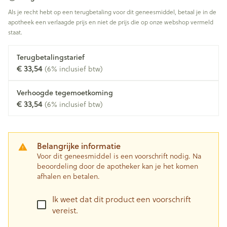
Als je recht hebt op een terugbetaling voor dit geneesmiddel, betaal je in de
apotheek een verlaagde prijs en niet de prijs die op onze webshop vermeld
staat.
Terugbetalingstarief
€ 33,54
(6% inclusief btw)
Verhoogde tegemoetkoming
€ 33,54
(6% inclusief btw)
Belangrijke informatie
Voor dit geneesmiddel is een voorschrift nodig. Na
beoordeling door de apotheker kan je het komen
afhalen en betalen.
Ik weet dat dit product een voorschrift
vereist.