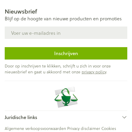
Nieuwsbrief
Blijf op de hoogte van nieuwe producten en promoties
E-mail adres
Inschrijven
Door op inschrijven te klikken, schrijft u zich in voor onze
nieuwsbrief en gaat u akkoord met onze
privacy policy
.
Juridische links
Algemene verkoopsvoorwaarden
Privacy disclaimer
Cookies