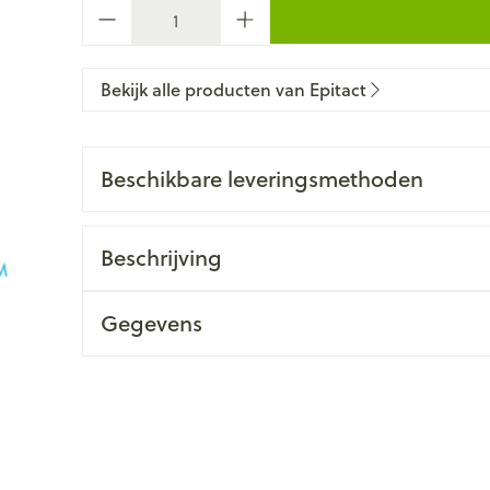
Aantal
Bekijk alle producten van Epitact
Beschikbare leveringsmethoden
Beschrijving
Gegevens