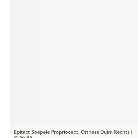
Epitact Soepele Propriocept. Orthese Duim Rechts l