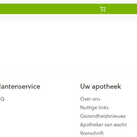
lantenservice
Uw apotheek
AQ
Over ons
Nuttige links
Gezondheidsnieuws
Apotheker van wacht
Voorschrift