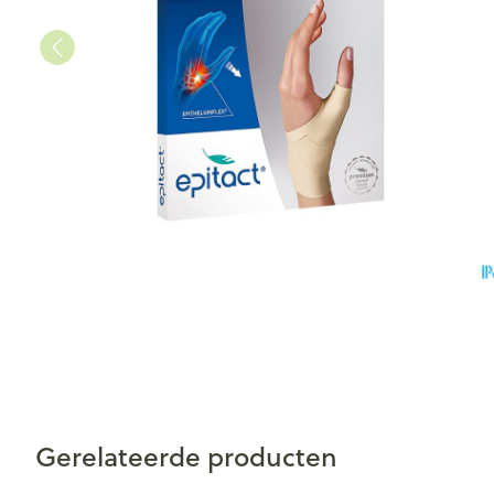
Gerelateerde producten