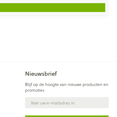
Nieuwsbrief
Blijf op de hoogte van nieuwe producten en
promoties
E-mail adres