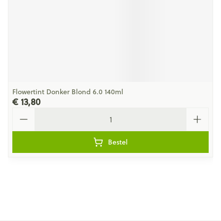
Flowertint Donker Blond 6.0 140ml
€ 13,80
Aantal
Bestel