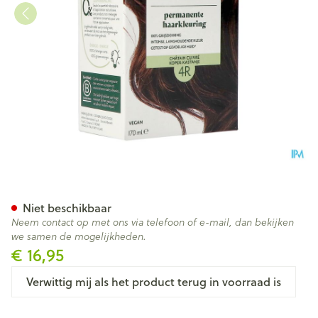
Herbatint 4r Koperkastanje 1
Niet beschikbaar
Neem contact op met ons via telefoon of e-mail, dan bekijken
we samen de mogelijkheden.
€ 16,95
Verwittig mij als het product terug in voorraad is