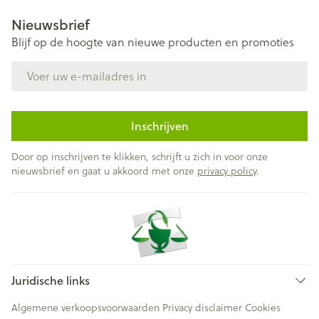
Nieuwsbrief
Blijf op de hoogte van nieuwe producten en promoties
E-mail adres
Inschrijven
Door op inschrijven te klikken, schrijft u zich in voor onze
nieuwsbrief en gaat u akkoord met onze
privacy policy
.
Juridische links
Algemene verkoopsvoorwaarden
Privacy disclaimer
Cookies