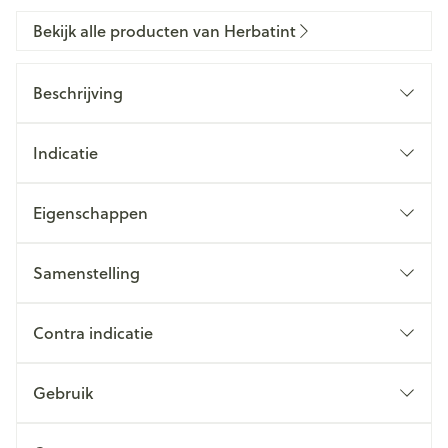
Bekijk alle producten van Herbatint
Beschrijving
Indicatie
Eigenschappen
Samenstelling
Contra indicatie
Gebruik