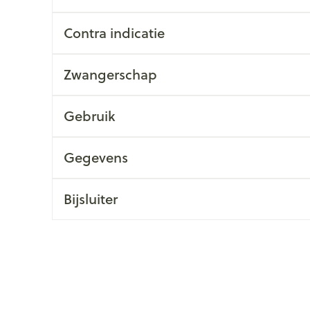
Contra indicatie
Zwangerschap
Gebruik
Gegevens
Bijsluiter