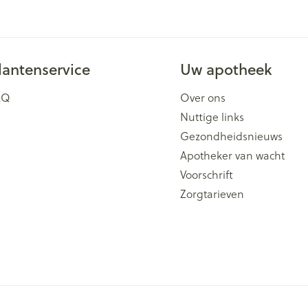
lantenservice
Uw apotheek
AQ
Over ons
Nuttige links
Gezondheidsnieuws
Apotheker van wacht
Voorschrift
Zorgtarieven