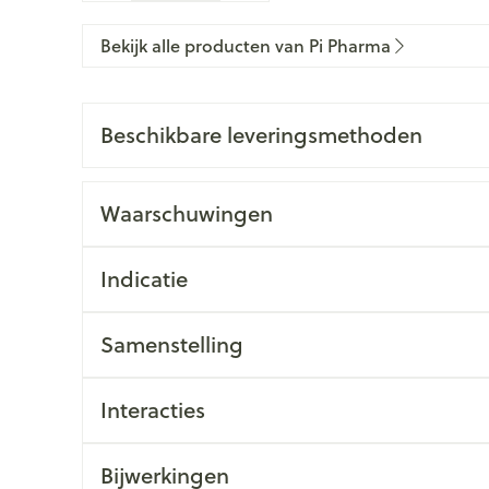
Bekijk alle producten van Pi Pharma
Beschikbare leveringsmethoden
Waarschuwingen
Indicatie
Samenstelling
Interacties
Bijwerkingen