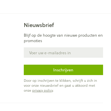
Nieuwsbrief
Blijf op de hoogte van nieuwe producten en
promoties
E-mail adres
Inschrijven
Door op inschrijven te klikken, schrijft u zich in
voor onze nieuwsbrief en gaat u akkoord met
onze
privacy policy
.