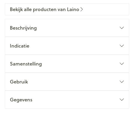
Bekijk alle producten van Laino
Beschrijving
Indicatie
Samenstelling
Gebruik
Gegevens