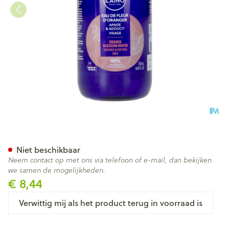
Laino Sinaasappelwater Fles
Niet beschikbaar
Neem contact op met ons via telefoon of e-mail, dan bekijken
we samen de mogelijkheden.
€ 8,44
Verwittig mij als het product terug in voorraad is