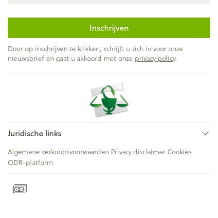
Inschrijven
Door op inschrijven te klikken, schrijft u zich in voor onze
nieuwsbrief en gaat u akkoord met onze
privacy policy
.
Juridische links
Algemene verkoopsvoorwaarden
Privacy disclaimer
Cookies
ODR-platform