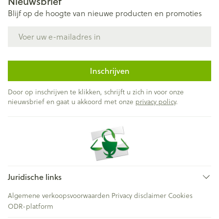
Nieuwsbrief
Blijf op de hoogte van nieuwe producten en promoties
E-mail adres
Inschrijven
Door op inschrijven te klikken, schrijft u zich in voor onze
nieuwsbrief en gaat u akkoord met onze
privacy policy
.
Juridische links
Algemene verkoopsvoorwaarden
Privacy disclaimer
Cookies
ODR-platform