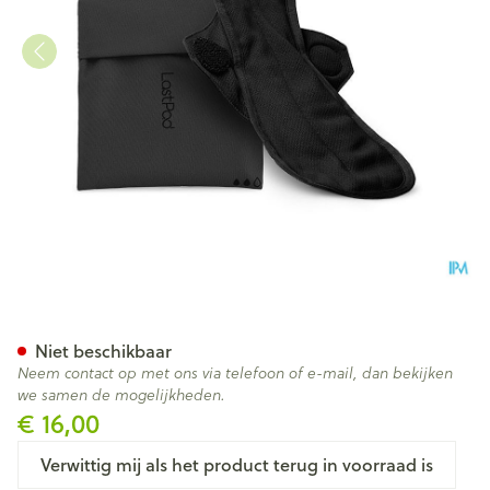
LASTPAD MAANDVERB HERB 
Niet beschikbaar
Neem contact op met ons via telefoon of e-mail, dan bekijken
we samen de mogelijkheden.
€ 16,00
Verwittig mij als het product terug in voorraad is