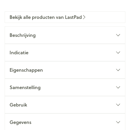
Bekijk alle producten van LastPad
Beschrijving
Indicatie
Eigenschappen
Samenstelling
Gebruik
Gegevens