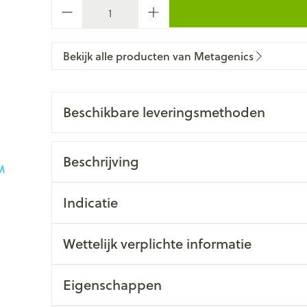
Aantal
Bekijk alle producten van Metagenics
Beschikbare leveringsmethoden
Beschrijving
Indicatie
Wettelijk verplichte informatie
Eigenschappen