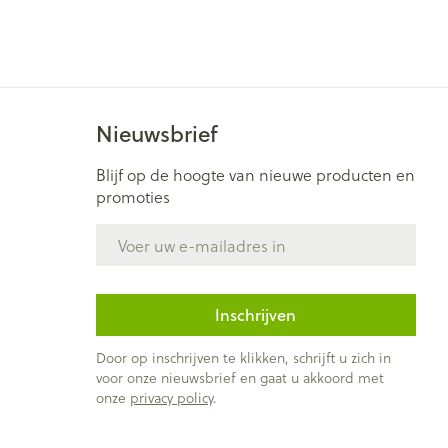
Nieuwsbrief
Blijf op de hoogte van nieuwe producten en
promoties
E-mail adres
Inschrijven
Door op inschrijven te klikken, schrijft u zich in
voor onze nieuwsbrief en gaat u akkoord met
onze
privacy policy
.