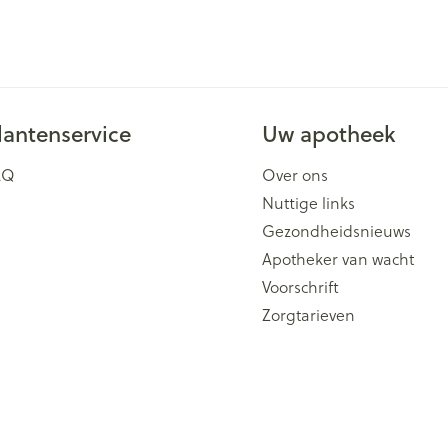
lantenservice
Uw apotheek
AQ
Over ons
Nuttige links
Gezondheidsnieuws
Apotheker van wacht
Voorschrift
Zorgtarieven