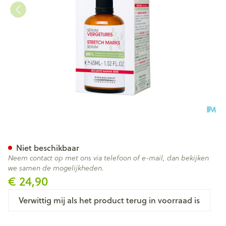
Mustela Mat A/striemen Ser
Niet beschikbaar
Neem contact op met ons via telefoon of e-mail, dan bekijken
we samen de mogelijkheden.
€ 24,90
Verwittig mij als het product terug in voorraad is