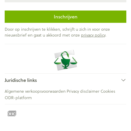
Inschrijven
Door op inschrijven te klikken, schrijft u zich in voor onze
nieuwsbrief en gaat u akkoord met onze
privacy policy
.
Juridische links
Algemene verkoopsvoorwaarden
Privacy disclaimer
Cookies
ODR-platform