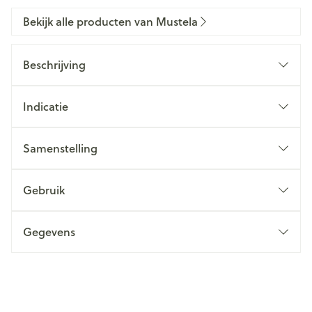
Bekijk alle producten van Mustela
Beschrijving
Indicatie
Samenstelling
Gebruik
Gegevens