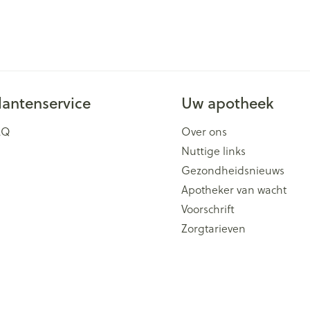
lantenservice
Uw apotheek
AQ
Over ons
Nuttige links
Gezondheidsnieuws
Apotheker van wacht
Voorschrift
Zorgtarieven