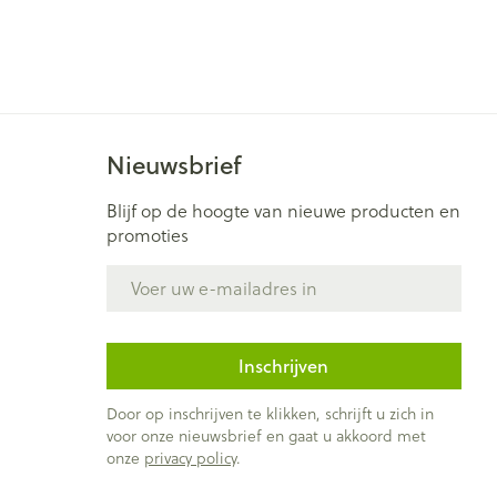
Nieuwsbrief
Blijf op de hoogte van nieuwe producten en
promoties
E-mail adres
Inschrijven
Door op inschrijven te klikken, schrijft u zich in
voor onze nieuwsbrief en gaat u akkoord met
onze
privacy policy
.