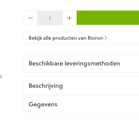
Aantal
Bekijk alle producten van Boiron
Beschikbare leveringsmethoden
Beschrijving
Gegevens